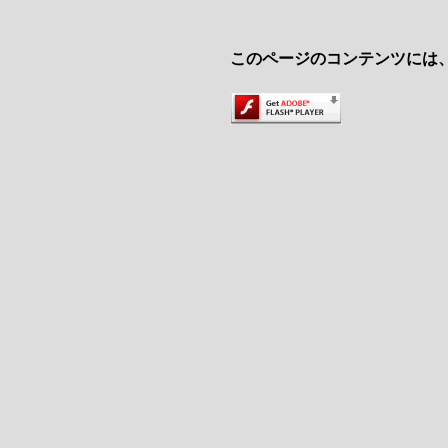
このページのコンテンツには、Ado