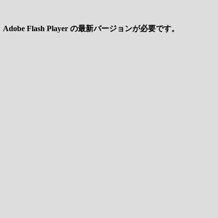
be Flash Player の最新バージョンが必要です。